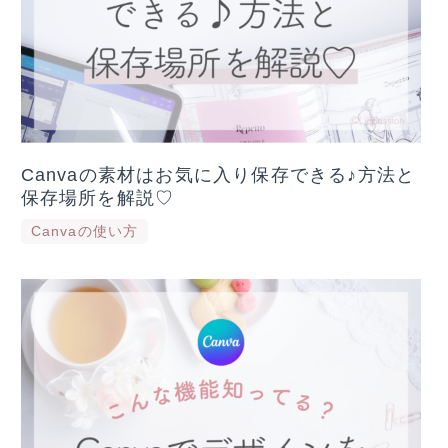
Canvaの素材はお気に入り保存できる♪方法と
保存場所を解説♡
Canvaの使い方