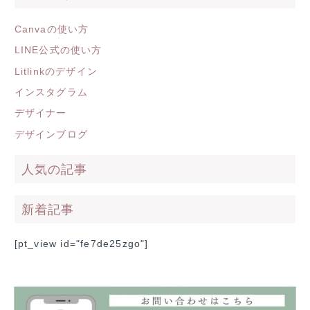
Canvaの使い方
LINE公式の使い方
Litlinkのデザイン
インスタグラム
デザイナー
デザインブログ
人気の記事
新着記事
[pt_view id="fe7de25zgo"]