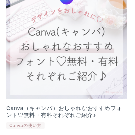
Canva（キャンバ）おしゃれなおすすめフォ
ント♡無料・有料それぞれご紹介♪
Canvaの使い方