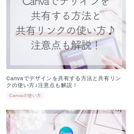
Canvaでデザインを共有する方法と共有リン
クの使い方♪注意点も解説！
Canvaの使い方