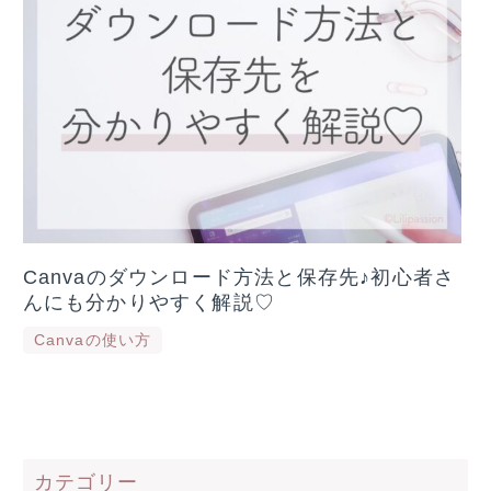
Canvaのダウンロード方法と保存先♪初心者さ
んにも分かりやすく解説♡
Canvaの使い方
カテゴリー