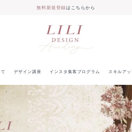
無料新規登録
はこちらから
いて
デザイン講座
インスタ集客プログラム
スキルアッ