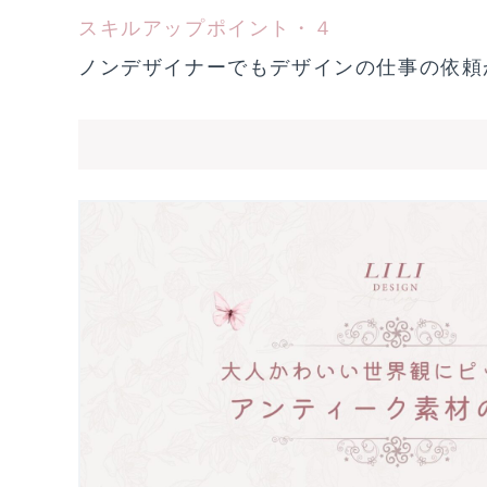
スキルアップポイント・４
ノンデザイナーでもデザインの仕事の依頼