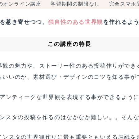
のオンライン講座
学習期間の制限なし
完全スマホ
を惹き寄せつつ、
独自性のある世界観
を作れるよ
この講座の特長
界観の魅力や、ストーリー性のある投稿作りができ
らいいのか、素材選び・デザインのコツを知る事が
みでアンティークな世界観を表現する事ができるよう
ンスタの投稿を作るのはなかなか難しい。。そん
インスタの世界観作りに最も重要ともいえる表紙を