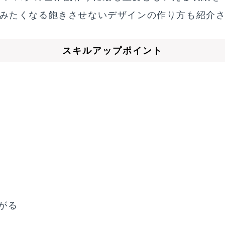
みたくなる飽きさせないデザインの作り方も紹介
スキルアップポイント
がる