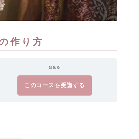
の作り方
始める
このコースを受講する