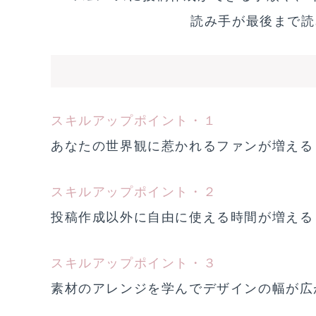
読み手が最後まで読
スキルアップポイント・１
あなたの世界観に惹かれるファンが増える
スキルアップポイント・２
投稿作成以外に自由に使える時間が増える
スキルアップポイント・３
素材のアレンジを学んでデザインの幅が広