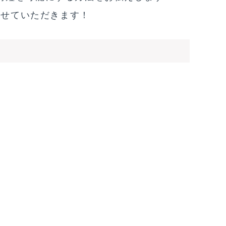
させていただきます！