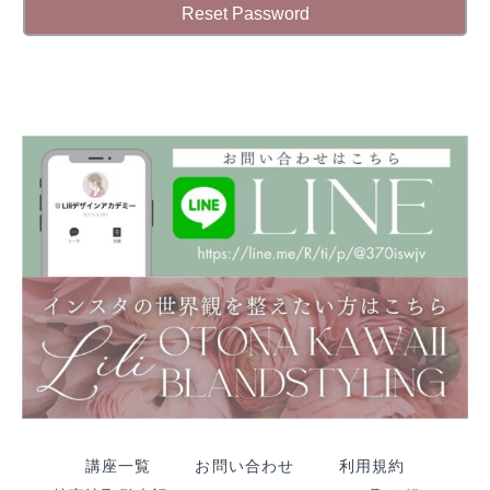
講座一覧
お問い合わせ
利用規約