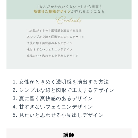
女性がときめく透明感を演出する方法
シンプルな線と図形で工夫するデザイン
夏に響く爽快感のあるデザイン
甘すぎないフェミニンデザイン
見たいと思わせる小見出しデザイン
講師