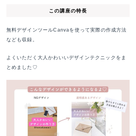
この講座の特長
無料デザインツールCanvaを使って実際の作成方法
なども収録。
よくいただく大人かわいいデザインテクニックをま
とめました♡