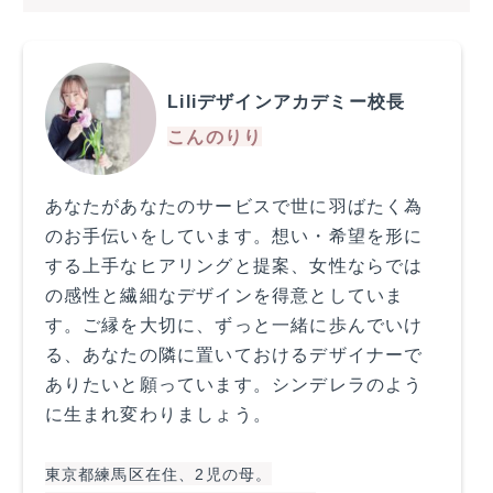
Liliデザインアカデミー校長
こんのりり
あなたがあなたのサービスで世に羽ばたく為
のお手伝いをしています。想い・希望を形に
する上手なヒアリングと提案、女性ならでは
の感性と繊細なデザインを得意としていま
す。ご縁を大切に、ずっと一緒に歩んでいけ
る、あなたの隣に置いておけるデザイナーで
ありたいと願っています。シンデレラのよう
に生まれ変わりましょう。
東京都練馬区在住、2児の母。