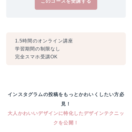
このコースを受講する
1.5時間のオンライン講座
学習期間の制限なし
完全スマホ受講OK
インスタグラムの投稿をもっとかわいくしたい方必
見！
大人かわいいデザインに特化したデザインテクニッ
クを公開！