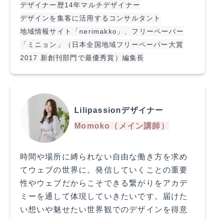
デザイナー歴14年マルチデザイナー
デザインを集客に活用するコンサルタント
地域情報サイト「nerimakko」、フリーペーパー
「ミニョン」（日本全国地域フリーペーパー大賞
2017 新創刊部門で最優秀賞）編集長
Lilipassionデザイナー
Momoko（メイン講師）
時間や場所に縛られない自由な働き方を求め
てウェブの世界に。発信していくことの重要
性やウェブだからこそできる繋がりをアカデ
ミーを通して体現していきたいです。届けた
い想いや魅せたい世界観でのデザインを得意