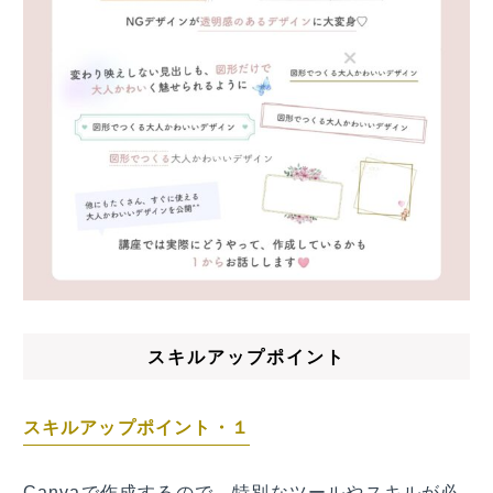
スキルアップポイント
スキルアップポイント・１
Canvaで作成するので、特別なツールやスキルが必