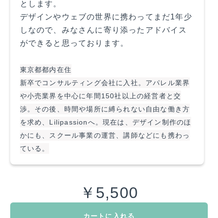
とします。
デザインやウェブの世界に携わってまだ1年少
しなので、みなさんに寄り添ったアドバイス
ができると思っております。
東京都都内在住
新卒でコンサルティング会社に入社。アパレル業界
や小売業界を中心に年間150社以上の経営者と交
渉。その後、時間や場所に縛られない自由な働き方
を求め、Lilipassionへ。現在は、デザイン制作のほ
かにも、スクール事業の運営、講師などにも携わっ
ている。
￥5,500
カートに入れる