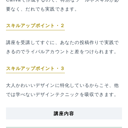
要なく、だれでも実践できます。
スキルアップポイント・２
講座を受講してすぐに、あなたの投稿作りで実践で
きるのでライバルアカウントと差をつけられます。
スキルアップポイント・３
大人かわいいデザインに特化しているからこそ、他
では学べないデザインテクニックを吸収できます。
講座内容