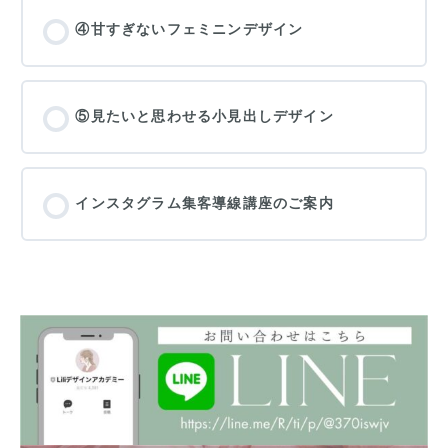
④甘すぎないフェミニンデザイン
⑤見たいと思わせる小見出しデザイン
インスタグラム集客導線講座のご案内