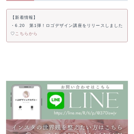
【新着情報】
・6.20 第1弾！ロゴデザイン講座をリリースしました
♡
こちらから