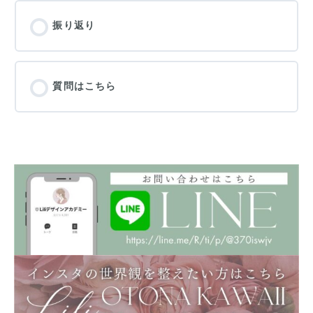
振り返り
質問はこちら