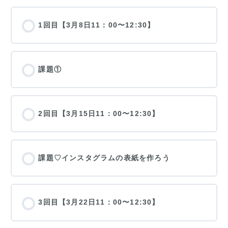
1回目【3月8日11：00〜12:30】
課題①
2回目【3月15日11：00〜12:30】
課題♡インスタグラムの表紙を作ろう
3回目【3月22日11：00〜12:30】