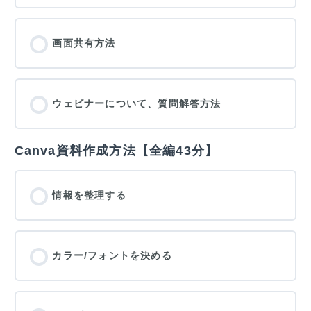
画面共有方法
ウェビナーについて、質問解答方法
Canva資料作成方法【全編43分】
情報を整理する
カラー/フォントを決める