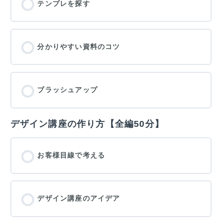
テンプレを探す
分かりやすい資料のコツ
ブラッシュアップ
デザイン講座の作り方【全編50分】
お客様目線で考える
デザイン講座のアイデア