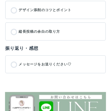
デザイン添削のコツとポイント
縦長投稿の余白の取り方
振り返り・感想
メッセージをお送りください♡