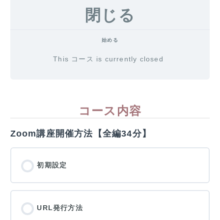
閉じる
始める
This コース is currently closed
コース内容
Zoom講座開催方法【全編34分】
初期設定
URL発行方法