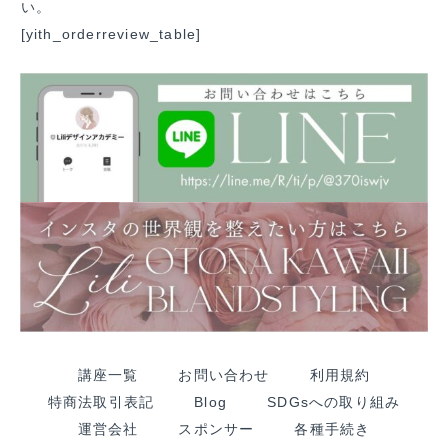
い。
[yith_orderreview_table]
講座一覧
お問い合わせ
利用規約
特商法取引表記
Blog
SDGsへの取り組み
運営会社
スポンサー
各種手続き