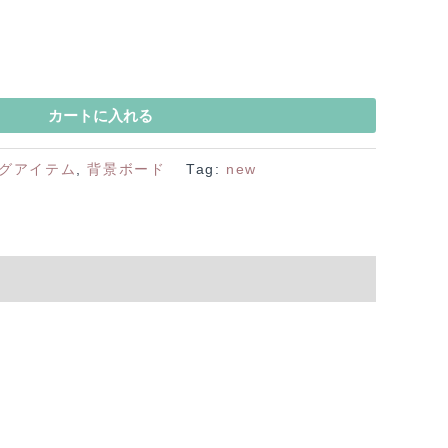
カートに入れる
グアイテム
,
背景ボード
Tag:
new