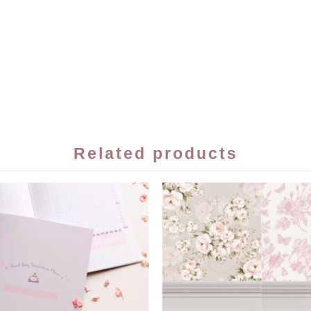
Related products