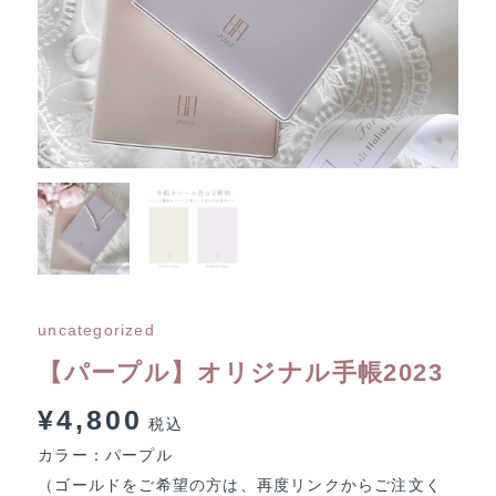
uncategorized
【パープル】オリジナル手帳2023
¥
4,800
税込
カラー：パープル
（ゴールドをご希望の方は、再度リンクからご注文く