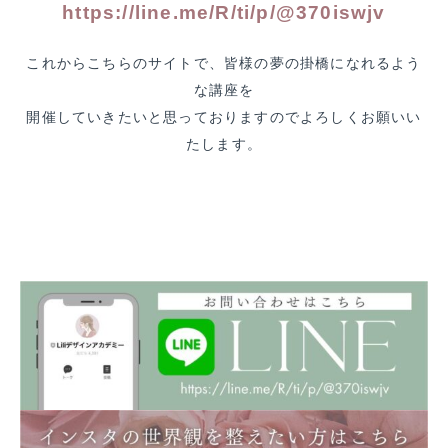
https://line.me/R/ti/p/@370iswjv
これからこちらのサイトで、皆様の夢の掛橋になれるよう
な講座を
開催していきたいと思っておりますのでよろしくお願いい
たします。