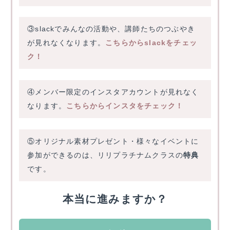
③slackでみんなの活動や、講師たちのつぶやき
が見れなくなります。
こちらからslackをチェッ
ク！
④メンバー限定のインスタアカウントが見れなく
なります。
こちらからインスタをチェック！
⑤オリジナル素材プレゼント・様々なイベントに
参加ができるのは、リリプラチナムクラスの
特典
です。
本当に進みますか？