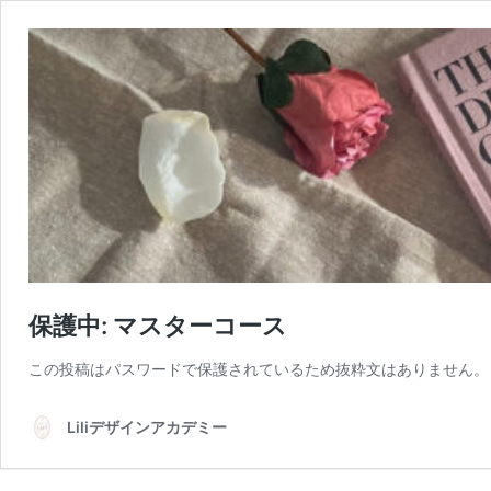
保護中: マスターコース
この投稿はパスワードで保護されているため抜粋文はありません。
Liliデザインアカデミー