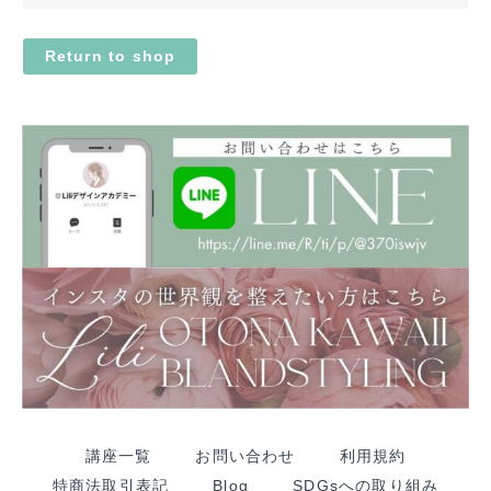
Return to shop
講座一覧
お問い合わせ
利用規約
特商法取引表記
Blog
SDGsへの取り組み